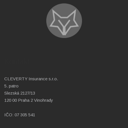
Kontakt
CLEVERTY Insurance s.r.o.
5. patro
Slezská 2127/13
120 00 Praha 2 Vinohrady
IČO: 07 305 541