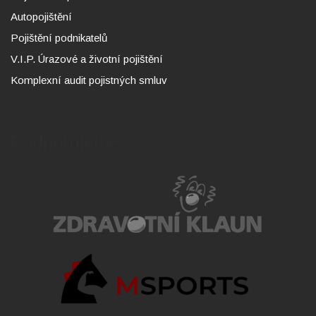
Autopojištění
Pojištění podnikatelů
V.I.P. Úrazové a životní pojištění
Komplexní audit pojistných smluv
Podporujeme